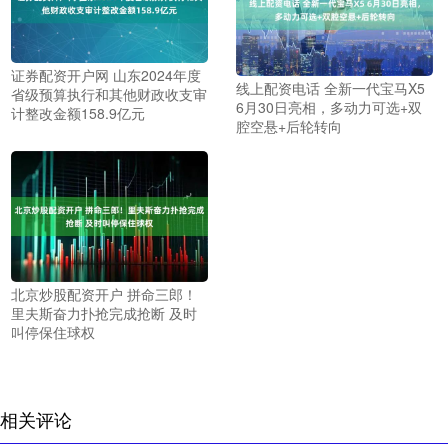
证券配资开户网 山东2024年度
线上配资电话 全新一代宝马X5
省级预算执行和其他财政收支审
6月30日亮相，多动力可选+双
计整改金额158.9亿元
腔空悬+后轮转向
北京炒股配资开户 拼命三郎！
里夫斯奋力扑抢完成抢断 及时
叫停保住球权
相关评论