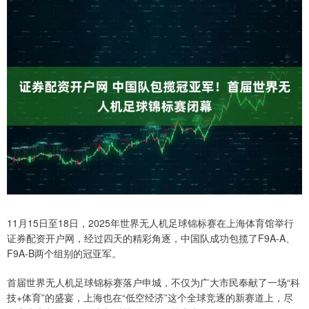
11月15日至18日，2025年世界无人机足球锦标赛在上海体育馆举行
证券配资开户网，经过四天的精彩角逐，中国队成功包揽了F9A-A、
F9A-B两个组别的冠亚军。
首届世界无人机足球锦标赛落户申城，不仅为广大市民奉献了一场“科
技+体育”的盛宴，上海也在“低空经济”这个全球竞逐的新赛道上，尽