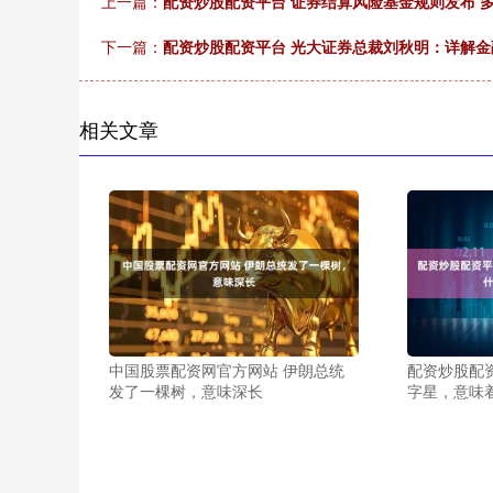
上一篇：
配资炒股配资平台 证券结算风险基金规则发布 
下一篇：
配资炒股配资平台 光大证券总裁刘秋明：详解金
相关文章
中国股票配资网官方网站 伊朗总统
配资炒股配
发了一棵树，意味深长
字星，意味