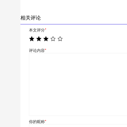
相关评论
本文评分
*
评论内容
*
你的昵称
*