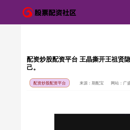
配资炒股配资平台 王晶撕开王祖贤
己。
配资炒股配资平台
来源：期配宝
网站：广盛