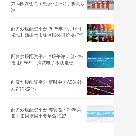
力为队友创造了机会 他正处于极高水
准
配资炒股配资平台 2025年10月14日
柘城县辣椒大市场有限公司价格行情
配资炒股配资平台 A股午评：创业板
指涨0.56%，消费电子板块走强
配资炒股配资平台 富时中国A50指数
期货跌超2%
配资炒股配资平台 陈安逸：2025第
四十四周伊周重要星象1027